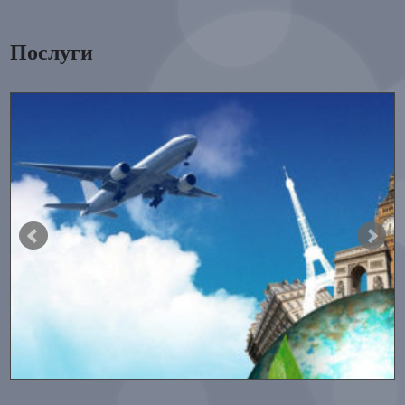
Послуги