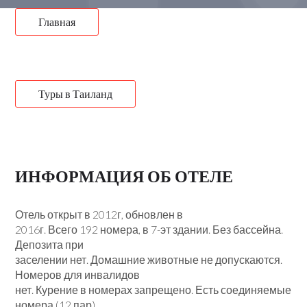
Главная
Туры в Таиланд
ИНФОРМАЦИЯ ОБ ОТЕЛЕ
Отель открыт в 2012г, обновлен в
2016г. Всего 192 номера, в 7-эт здании. Без бассейна.
Депозита при
заселении нет. Домашние животные не допускаются.
Номеров для инвалидов
нет. Курение в номерах запрещено. Есть соединяемые
номера (12 пар).