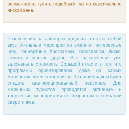
возможность купить подобный тур по максимально
низкой цене.
Развлечения на лайнерах предлагаются на любой
вкус. Активные мероприятия сменяют интересные
шоу, концертные программы, киносеансы, диско,
казино и многое другое. Все развлечения уже
заложены в стоимость. Большой плюс и в том, что
программы ориентированы даже на самых
маленьких путешественников. За вашим чадом будет
следить квалифицированный персонал. Для
маленьких туристов проводятся активные и
творческие мероприятия по возрастам в компании
сверстников.