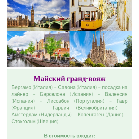
Майский гранд-вояж
Бергамо (Италия) – Савона (Италия) – посадка на
лайнер – Барселона (Испания) – Валенсия
(Испания) – Лиссабон (Португалия) – Гавр
(Франция) – Гарвич (Великобритания) –
Амстердам (Нидерланды) – Копенгаген (Дания) –
Стокгольм (Швеция)
В стоимость входит: