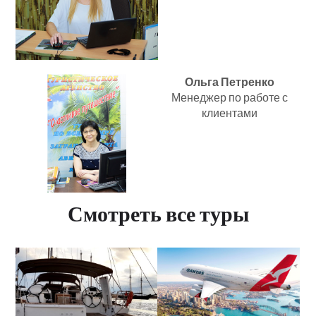
Ольга Петренко
Менеджер по работе с
клиентами
Смотреть все туры