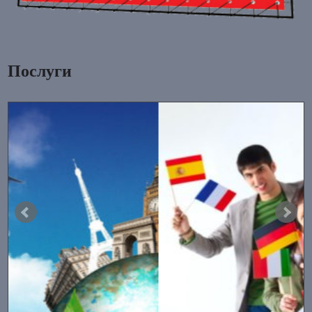
Послуги