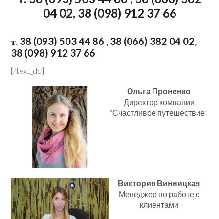
04 02, 38 (098) 912 37 66
т. 38 (093) 503 44 86 , 38 (066) 382 04 02,
38 (098) 912 37 66
[/text_dd]
Ольга Проненко
Директор компании
“Счастливое путешествие”
Виктория Винницкая
Менеджер по работе с
клиентами