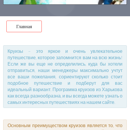
Главная
Круизы – это яркое и очень увлекательное
путешествие, которое запомнится вам на всю жизнь!
Если же вы еще не определились, куда бы хотели
отправиться, наши менеджеры максимально учтут
все ваши пожелания, сориентируют сколько стоит
подобное путешествие и подберут для вас
идеальный вариант. Программа круизов из Харькова
как всегда разнообразна, и вы всегда можете узнать о
самых интересных путешествиях на нашем сайте.
Основным преимуществом круизов является то, что