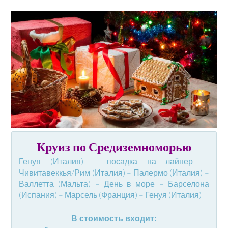
Круиз по Средиземноморью
Генуя (Италия) – посадка на лайнер —
Чивитавеккья/Рим (Италия) – Палермо (Италия) –
Валлетта (Мальта) – День в море – Барселона
(Испания) – Марсель (Франция) – Генуя (Италия)
В стоимость входит: